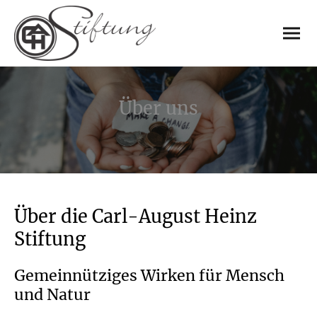
Über uns
Über die Carl-August Heinz
Stiftung
Gemeinnütziges Wirken für Mensch
und Natur